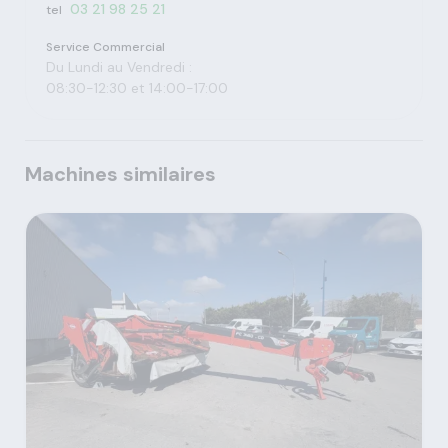
03 21 98 25 21
tel
Service Commercial
Du Lundi au Vendredi :
08:30-12:30 et 14:00-17:00
Machines similaires