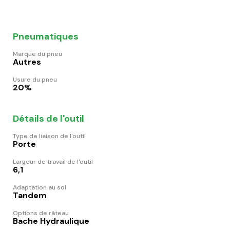
Pneumatiques
Marque du pneu
Autres
Usure du pneu
20%
Détails de l'outil
Type de liaison de l'outil
Porte
Largeur de travail de l'outil
6,1
Adaptation au sol
Tandem
Options de râteau
Bache Hydraulique