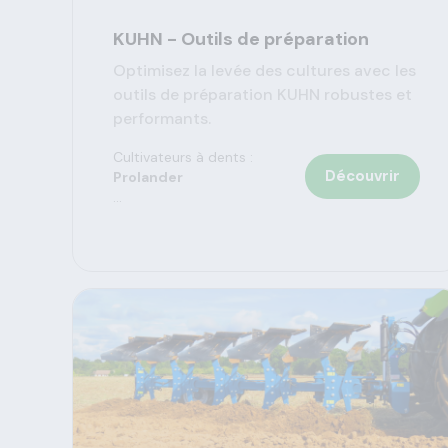
KUHN - Outils de préparation
Optimisez la levée des cultures avec les
outils de préparation KUHN robustes et
performants.
Cultivateurs à dents :
Découvrir
Prolander
...