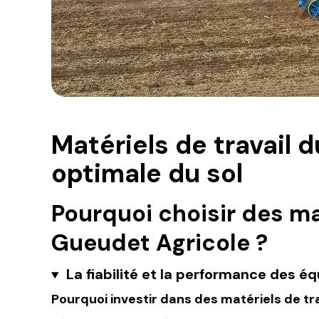
Matériels de travail 
optimale du sol
Pourquoi choisir des ma
Gueudet Agricole ?
La fiabilité et la performance des é
Pourquoi investir dans des matériels de tra