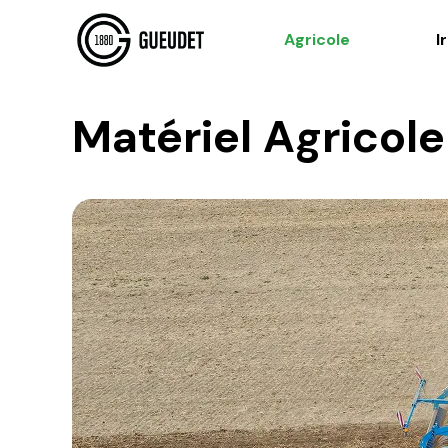
Agricole
I
Matériel Agricole 