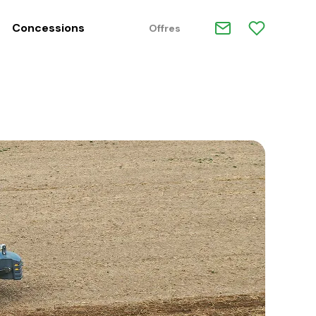
Concessions
Offres