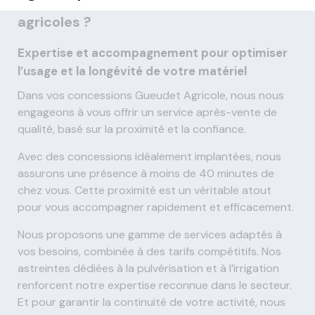
agricoles ?
Expertise et accompagnement pour optimiser
l’usage et la longévité de votre matériel
Dans vos concessions Gueudet Agricole, nous nous
engageons à vous offrir un service après-vente de
qualité, basé sur la proximité et la confiance.
Avec des concessions idéalement implantées, nous
assurons une présence à moins de 40 minutes de
chez vous. Cette proximité est un véritable atout
pour vous accompagner rapidement et efficacement.
Nous proposons une gamme de services adaptés à
vos besoins, combinée à des tarifs compétitifs. Nos
astreintes dédiées à la pulvérisation et à l’irrigation
renforcent notre expertise reconnue dans le secteur.
Et pour garantir la continuité de votre activité, nous