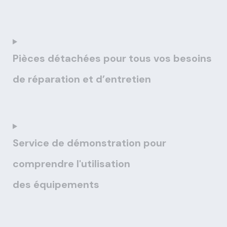
Pièces détachées pour tous vos besoins
de réparation et d’entretien
Service de démonstration pour
comprendre l'utilisation
des équipements