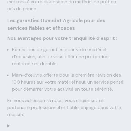
mettons à votre disposition du matériel de prêt en
cas de panne.
Les garanties Gueudet Agricole pour des
services fiables et efficaces
Nos avantages pour votre tranquillité d’esprit :
Extensions de garanties pour votre matériel
d’occasion, afin de vous offrir une protection
renforcée et durable.
Main-d’œuvre offerte pour la première révision des
100 heures sur votre matériel neuf, un service pensé
pour démarrer votre activité en toute sérénité.
En vous adressant à nous, vous choisissez un
partenaire professionnel et fiable, engagé dans votre
réussite.