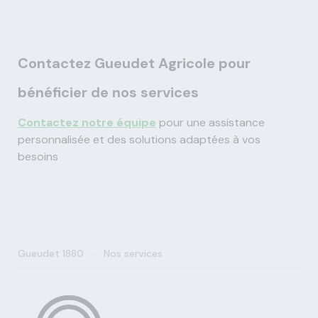
Contactez Gueudet Agricole pour
bénéficier de nos services
Contactez notre équipe
pour une assistance
personnalisée et des solutions adaptées à vos
besoins
>
Gueudet 1880
Nos services