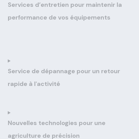
Services d’entretien pour maintenir la
performance de vos équipements
Service de dépannage pour un retour
rapide à l'activité
Nouvelles technologies pour une
agriculture de précision