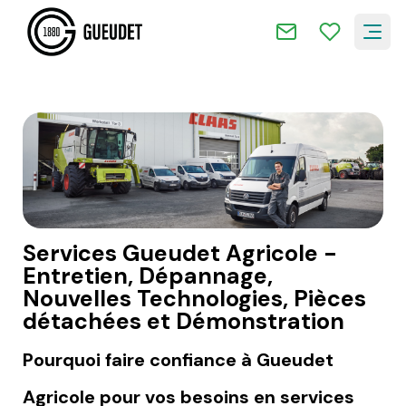
Services Gueudet Agricole -
Entretien, Dépannage,
Nouvelles Technologies, Pièces
détachées et Démonstration
Pourquoi faire confiance à Gueudet
Agricole pour vos besoins en services