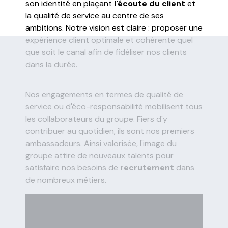
son identité en plaçant
l'écoute du client
et
la qualité de service au centre de ses
ambitions. Notre vision est claire : proposer une
expérience client optimale et cohérente quel
que soit le canal afin de fidéliser nos clients
dans la durée.
Nos engagements en termes de qualité de
service ou d'éco-responsabilité mobilisent tous
les collaborateurs du groupe. Fiers d'y
contribuer au quotidien, ils sont nos premiers
ambassadeurs. Ainsi valorisée, l'image du
groupe attire de nouveaux talents pour
satisfaire nos besoins de
recrutement
dans
de nombreux métiers.