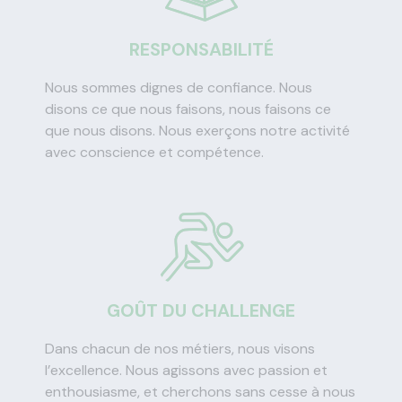
RESPONSABILITÉ
Nous sommes dignes de confiance. Nous
disons ce que nous faisons, nous faisons ce
que nous disons. Nous exerçons notre activité
avec conscience et compétence.
GOÛT DU CHALLENGE
Dans chacun de nos métiers, nous visons
l’excellence. Nous agissons avec passion et
enthousiasme, et cherchons sans cesse à nous