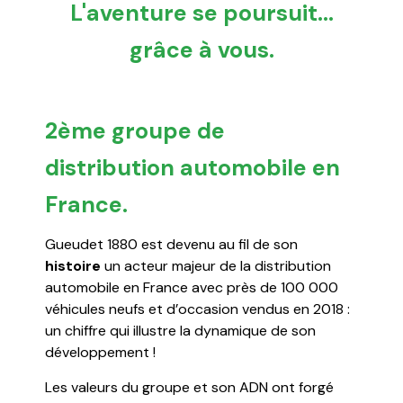
L'aventure se poursuit...
grâce à vous.
2ème groupe de
distribution automobile en
France.
Gueudet 1880 est devenu au fil de son
histoire
un acteur majeur de la distribution
automobile en France avec près de 100 000
véhicules neufs et d’occasion vendus en 2018 :
un chiffre qui illustre la dynamique de son
développement !
Les valeurs du groupe et son ADN ont forgé