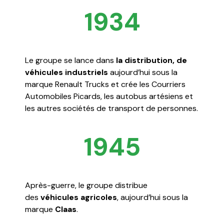
1934
Le groupe se lance dans
la distribution, de
véhicules industriels
aujourd’hui sous la
marque Renault Trucks et crée les Courriers
Automobiles Picards, les autobus artésiens et
les autres sociétés de transport de personnes.
1945
Après-guerre, le groupe distribue
des
véhicules agricoles
, aujourd’hui sous la
marque
Claas
.