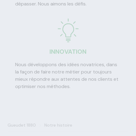
dépasser. Nous aimons les défis.
INNOVATION
Nous développons des idées novatrices, dans
la façon de faire notre métier pour toujours
mieux répondre aux attentes de nos clients et
optimiser nos méthodes.
>
Gueudet 1880
Notre histoire