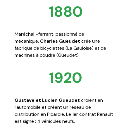
1880
Maréchal –ferrant, passionné de
mécanique,
Charles Gueudet
crée une
fabrique de bicyclettes (La Gauloise) et de
machines à coudre (Gueudet).
1920
Gustave et Lucien Gueudet
croient en
l’automobile et créent un réseau de
distribution en Picardie. Le 1er contrat Renault
est signé : 4 véhicules neufs.