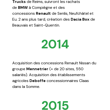
Trucks
de Reims, suivront les rachats
de
BMW
à Compiègne et des
concessions
Renault
de Senlis, Neufchâtel et
Eu. 2 ans plus tard, création des
Dacia Box
de
Beauvais et Saint-Quentin.
2014
Acquisition des concessions Renault Nissan du
groupe
Mennetrier
(+ de 20 sites, 550
salariés). Acquisition des établissements
agricoles
Deboffe
concessionnaires Claas
dans la Somme.
2015