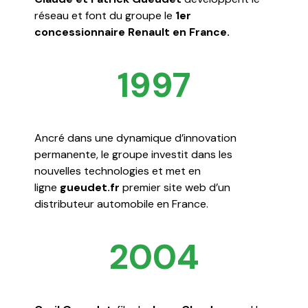
réseau et font du groupe le
1er
concessionnaire Renault en France.
1997
Ancré dans une dynamique d’innovation
permanente, le groupe investit dans les
nouvelles technologies et met en
ligne
gueudet.fr
premier site web d’un
distributeur automobile en France.
2004