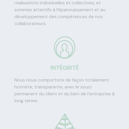
réalisations individuelles et collectives, et
sommes attentifs à l’épanouissement et au
développement des compétences de nos
collaborateurs.
INTÉGRITÉ
Nous nous comportons de façon totalement
honnête, transparente, avec le souci
permanent du client et du bien de l’entreprise à
long terme.