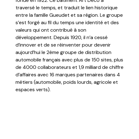
fondé en 1922. Ce bâtiment Art Déco a
traversé le temps, et traduit le lien historique
entre la famille Gueudet et sa région. Le groupe
s’est forgé au fil du temps une identité et des
valeurs qui ont contribué à son
développement. Depuis 1920, il n’a cessé
d’innover et de se réinventer pour devenir
aujourd’hui le 2ème groupe de distribution
automobile français avec plus de 150 sites, plus
de 4000 collaborateurs et 1,9 milliard de chiffre
d’affaires avec 16 marques partenaires dans 4
métiers (automobile, poids lourds, agricole et
espaces verts).