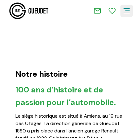
Notre histoire
100 ans d’histoire et de
passion pour l’automobile.
Le siège historique est situé à Amiens, au 19 rue
des Otages. La direction générale de Gueudet
1880 a pris place dans l’ancien garage Renault