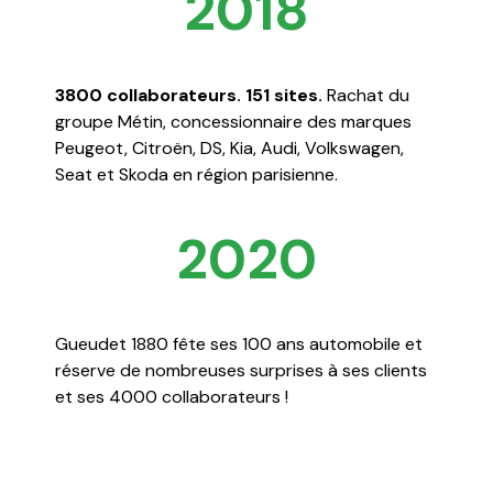
2018
3800 collaborateurs. 151 sites.
Rachat du
groupe Métin, concessionnaire des marques
Peugeot, Citroën, DS, Kia, Audi, Volkswagen,
Seat et Skoda en région parisienne.
2020
Gueudet 1880 fête ses 100 ans automobile et
réserve de nombreuses surprises à ses clients
et ses 4000 collaborateurs !