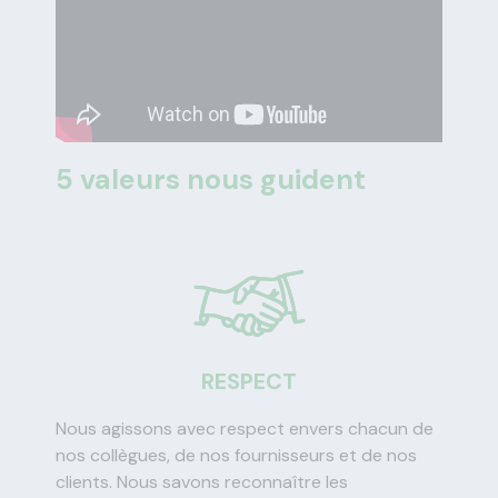
5 valeurs nous guident
RESPECT
Nous agissons avec respect envers chacun de
nos collègues, de nos fournisseurs et de nos
clients. Nous savons reconnaître les