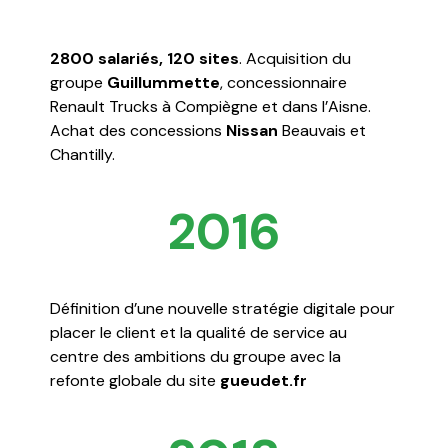
2800 salariés, 120 sites
. Acquisition du
groupe
Guillummette
, concessionnaire
Renault Trucks à Compiègne et dans l’Aisne.
Achat des concessions
Nissan
Beauvais et
Chantilly.
2016
Définition d’une nouvelle stratégie digitale pour
placer le client et la qualité de service au
centre des ambitions du groupe avec la
refonte globale du site
gueudet.fr