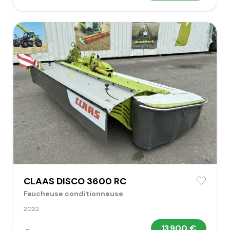
CLAAS DISCO 3600 RC
Faucheuse conditionneuse
2022
13 900 €