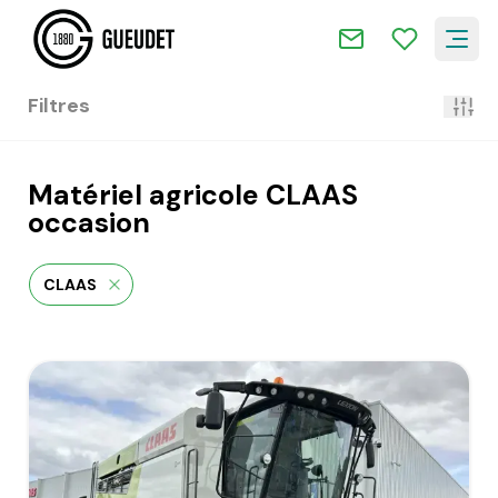
Filtres
Matériel agricole CLAAS
occasion
CLAAS