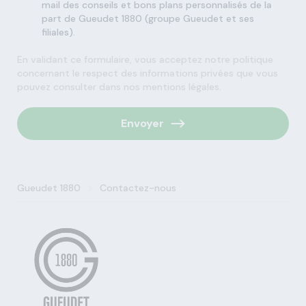
mail des conseils et bons plans personnalisés de la
part de Gueudet 1880 (groupe Gueudet et ses
filiales).
En validant ce formulaire, vous acceptez notre politique
concernant le respect des informations privées que vous
pouvez consulter dans nos mentions légales.
Envoyer
>
Gueudet 1880
Contactez-nous