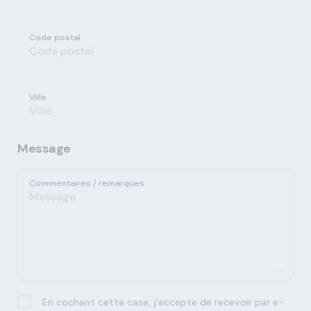
Code postal
Ville
Message
Commentaires / remarques
En cochant cette case, j’accepte de recevoir par e-