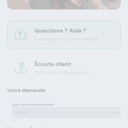
Questions ? Aide ?
Contactez nous par formulaire
Écoute client
Votre retour d'expérience
Votre demande
Sujet de votre demande*