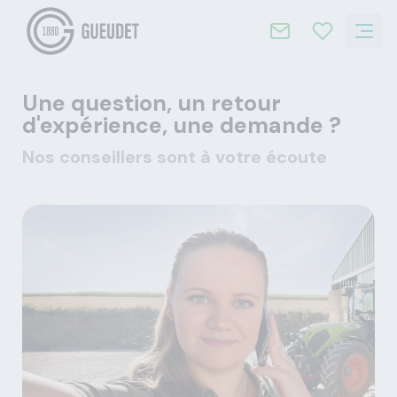
Une question, un retour
d'expérience, une demande ?
Nos conseillers sont à votre écoute