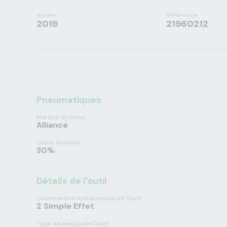
Année
Référence
2019
21960212
Pneumatiques
Marque du pneu
Alliance
Usure du pneu
30%
Détails de l'outil
Commandes hydrauliques de l'outil
2 Simple Effet
Type de liaison de l'outil