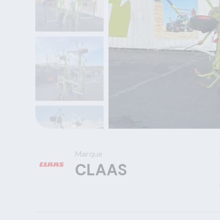
Marque
CLAAS