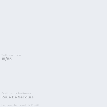
Taille du pneu
15/55
Options de batteuse
Roue De Secours
Largeur de travail de l'outil