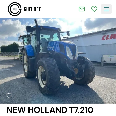
2/16
NEW HOLLAND T7.210