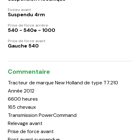
Essieu avant
Suspendu 4rm
Prise de force arrière
540 - 540e - 1000
Prise de force avant
Gauche 540
Commentaire
Tracteur de marque New Holland de type T7.210
Année 2012
6600 heures
165 chevaux
Transmission PowerCommand
Relevage avant
Prise de force avant
Pont avant suspendue