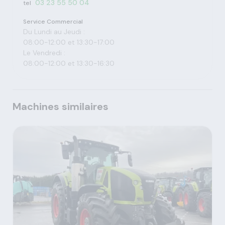
03 23 55 50 04
tel
Service Commercial
Du Lundi au Jeudi :
08:00-12:00 et 13:30-17:00
Le Vendredi :
08:00-12:00 et 13:30-16:30
Machines similaires