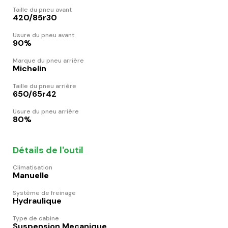
Taille du pneu avant
420/85r30
Usure du pneu avant
90%
Marque du pneu arrière
Michelin
Taille du pneu arrière
650/65r42
Usure du pneu arrière
80%
Détails de l'outil
Climatisation
Manuelle
Système de freinage
Hydraulique
Type de cabine
Suspension Mecanique