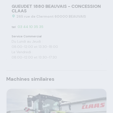
GUEUDET 1880 BEAUVAIS - CONCESSION
CLAAS
265 rue de Clermont 60000 BEAUVAIS
03 44 10 35 35
tel
Service Commercial
Du Lundi au Jeudi :
08:00-12:00 et 13:30-18:00
Le Vendredi :
08:00-12:00 et 13:30-17:30
Machines similaires