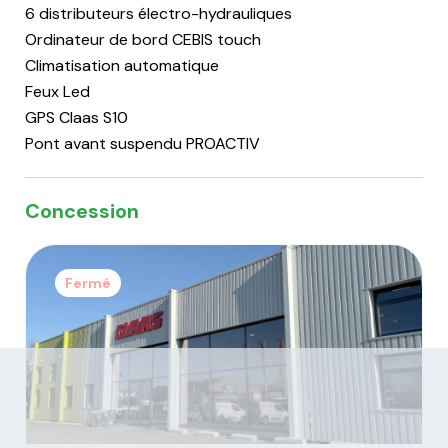
6 distributeurs électro-hydrauliques
Ordinateur de bord CEBIS touch
Climatisation automatique
Feux Led
GPS Claas S10
Pont avant suspendu PROACTIV
Concession
Fermé