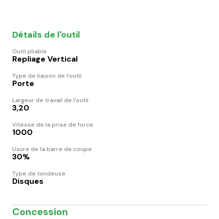
Détails de l'outil
Outil pliable
Repliage Vertical
Type de liaison de l'outil
Porte
Largeur de travail de l'outil
3,20
Vitesse de la prise de force
1000
Usure de la barre de coupe
30%
Type de tondeuse
Disques
Concession