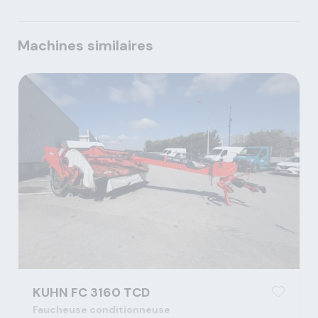
Machines similaires
KUHN FC 3160 TCD
Faucheuse conditionneuse