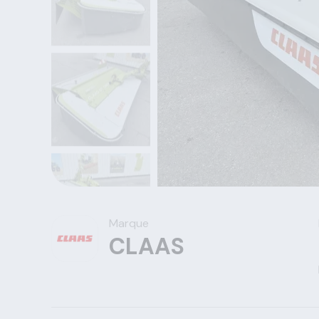
Marque
CLAAS