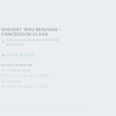
GUEUDET 1880 BEAUVAIS -
CONCESSION CLAAS
265 rue de Clermont 60000
BEAUVAIS
03 44 10 35 35
tel
Service Commercial
Du Lundi au Jeudi :
08:00-12:00 et 13:30-18:00
Le Vendredi :
08:00-12:00 et 13:30-17:30