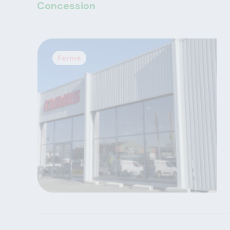
Concession
Fermé