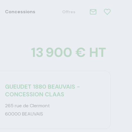
Concessions
Offres
13 900 € HT
GUEUDET 1880 BEAUVAIS -
CONCESSION CLAAS
265 rue de Clermont
60000 BEAUVAIS