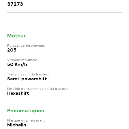
37273
Moteur
Puissance en chevaux
205
Vitesse maximale
50 Km/h
Transmission du tracteur
Semi-powershift
Modèle de transmission du tracteur
Hexashift
Pneumatiques
Marque du pneu avant
Michelin