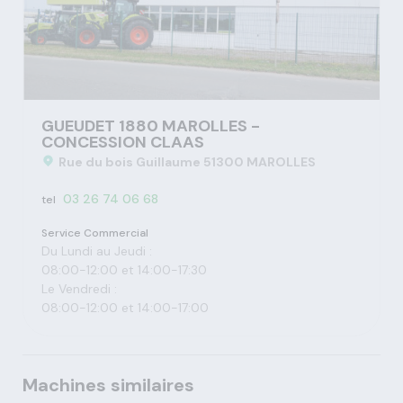
GUEUDET 1880 MAROLLES -
CONCESSION CLAAS
Rue du bois Guillaume 51300 MAROLLES
03 26 74 06 68
tel
Service Commercial
Du Lundi au Jeudi :
08:00-12:00 et 14:00-17:30
Le Vendredi :
08:00-12:00 et 14:00-17:00
Machines similaires