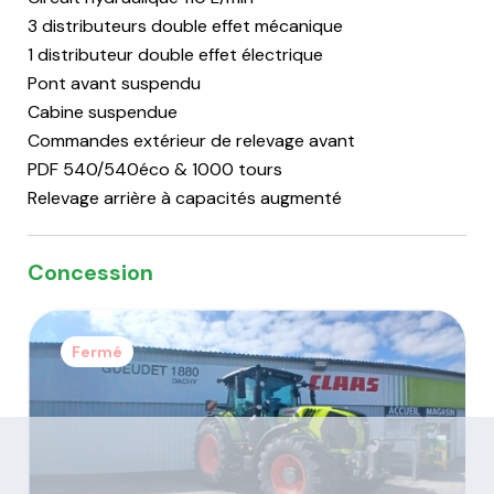
3 distributeurs double effet mécanique
1 distributeur double effet électrique
Pont avant suspendu
Cabine suspendue
Commandes extérieur de relevage avant
PDF 540/540éco & 1000 tours
Relevage arrière à capacités augmenté
Concession
Fermé