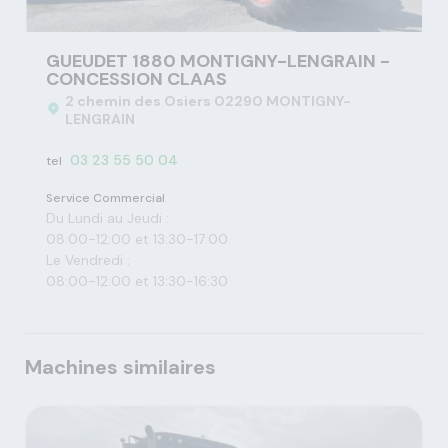
GUEUDET 1880 MONTIGNY-LENGRAIN -
CONCESSION CLAAS
2 chemin des Osiers 02290 MONTIGNY-
LENGRAIN
03 23 55 50 04
tel
Service Commercial
Du Lundi au Jeudi :
08:00-12:00 et 13:30-17:00
Le Vendredi :
08:00-12:00 et 13:30-16:30
Machines similaires