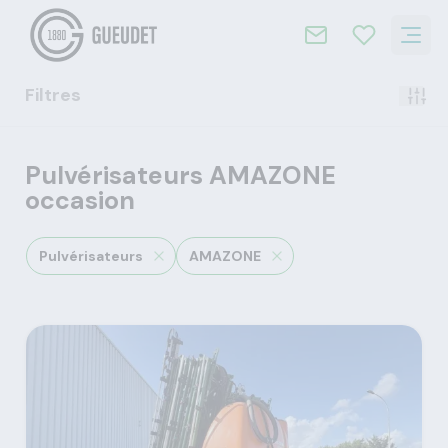
Filtres
Pulvérisateurs AMAZONE
occasion
Pulvérisateurs
AMAZONE