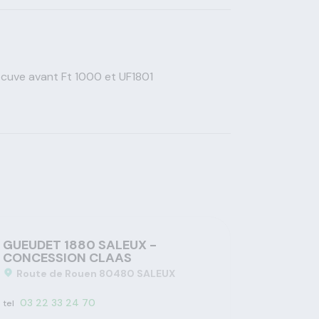
 cuve avant Ft 1000 et UF1801
GUEUDET 1880 SALEUX -
CONCESSION CLAAS
Route de Rouen 80480 SALEUX
03 22 33 24 70
tel