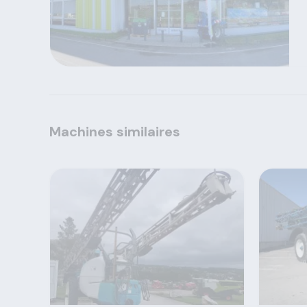
Machines similaires