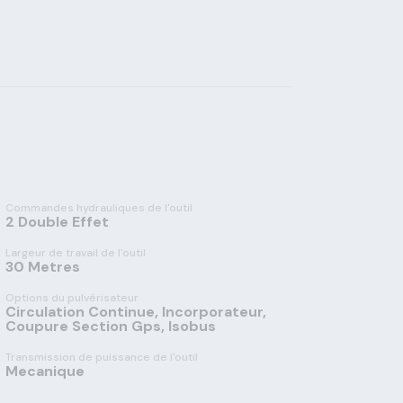
Commandes hydrauliques de l'outil
2 Double Effet
Largeur de travail de l'outil
30 Metres
Options du pulvérisateur
Circulation Continue, Incorporateur,
Coupure Section Gps, Isobus
Transmission de puissance de l'outil
Mecanique