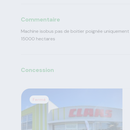
Commentaire
Machine isobus pas de boitier poignée uniquement
15000 hectares
Concession
Fermé