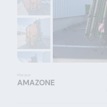
Marque
AMAZONE