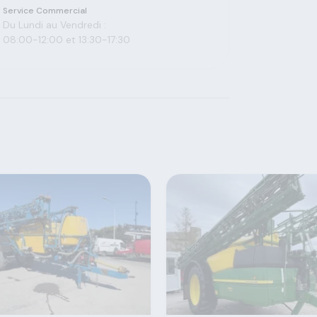
Service Commercial
Du Lundi au Vendredi :
08:00-12:00 et 13:30-17:30