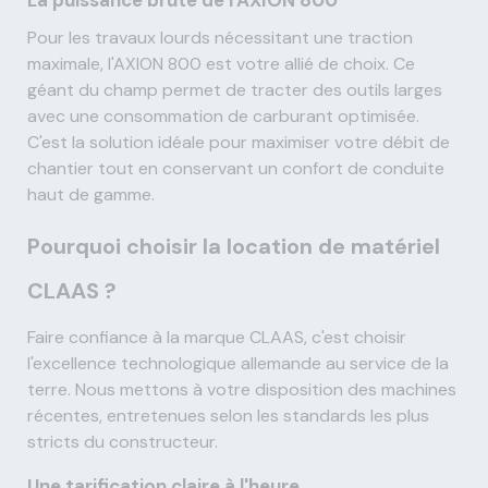
Pour les travaux lourds nécessitant une traction
maximale, l'AXION 800 est votre allié de choix. Ce
géant du champ permet de tracter des outils larges
avec une consommation de carburant optimisée.
C'est la solution idéale pour maximiser votre débit de
chantier tout en conservant un confort de conduite
haut de gamme.
Pourquoi choisir la location de matériel
CLAAS ?
Faire confiance à la marque CLAAS, c'est choisir
l'excellence technologique allemande au service de la
terre. Nous mettons à votre disposition des machines
récentes, entretenues selon les standards les plus
stricts du constructeur.
Une tarification claire à l'heure