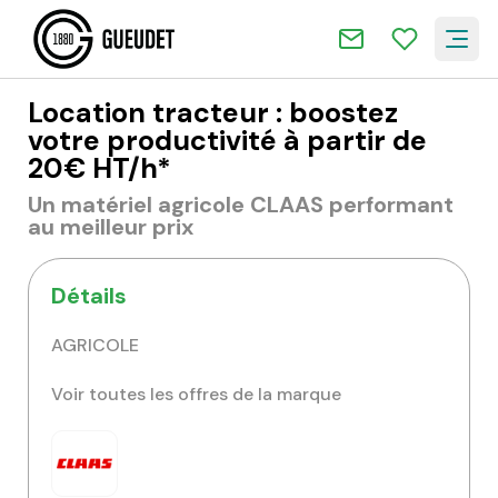
Location tracteur : boostez
votre productivité à partir de
20€ HT/h*
Un matériel agricole CLAAS performant
au meilleur prix
Détails
AGRICOLE
Voir toutes les offres de la marque