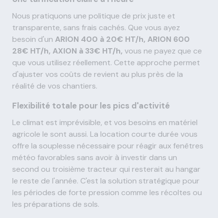
Nous pratiquons une politique de prix juste et
transparente, sans frais cachés. Que vous ayez
besoin d'un
ARION 400 à 20€ HT/h, ARION 600
28€ HT/h, AXION à 33€ HT/h,
vous ne payez que ce
que vous utilisez réellement. Cette approche permet
d'ajuster vos coûts de revient au plus près de la
réalité de vos chantiers.
Flexibilité totale pour les pics d'activité
Le climat est imprévisible, et vos besoins en matériel
agricole le sont aussi. La location courte durée vous
offre la souplesse nécessaire pour réagir aux fenêtres
météo favorables sans avoir à investir dans un
second ou troisième tracteur qui resterait au hangar
le reste de l'année. C'est la solution stratégique pour
les périodes de forte pression comme les récoltes ou
les préparations de sols.