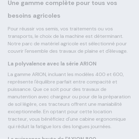
Une gamme complète pour tous vos
besoins agricoles
Pour réussir vos semis, vos traitements ou vos
transports, le choix de la machine est déterminant.
Notre parc de matériel agricole est sélectionné pour
couvrir l'ensemble des travaux de plaine et d'élevage.
La polyvalence avec la série ARION
La gamme ARION, incluant les modèles 400 et 600,
représente l'équilibre parfait entre compacité et
puissance. Que ce soit pour des travaux de
manutention avec chargeur ou pour de la préparation
de sol légère, ces tracteurs offrent une maniabilité
exceptionnelle. En optant pour cette location
tracteur, vous bénéficiez d'une cabine ergonomique
qui réduit la fatigue lors des longues journées.
La puissance brute de l'AXION 800