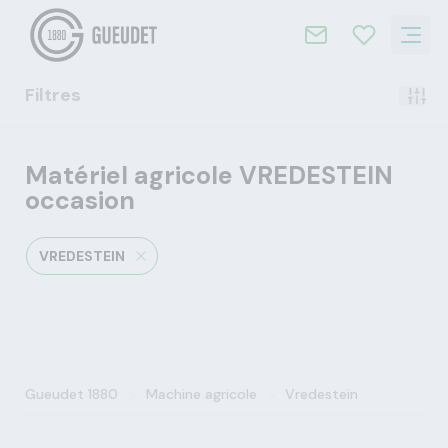
Filtres
Matériel agricole VREDESTEIN
occasion
VREDESTEIN
>
>
Gueudet 1880
Machine agricole
Vredestein