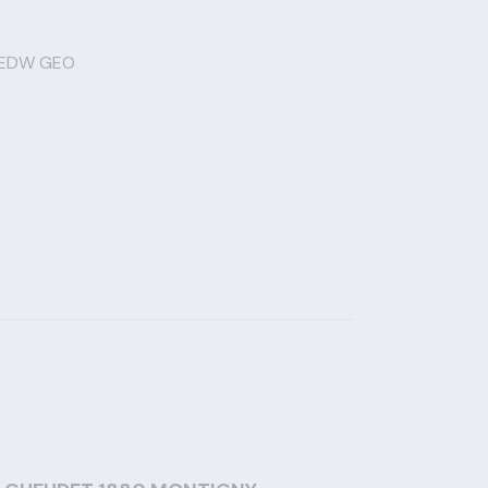
- EDW GEO