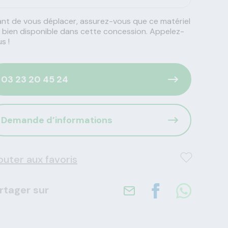
nt de vous déplacer, assurez-vous que ce matériel
 bien disponible dans cette concession. Appelez-
s !
03 23 20 45 24
Demande d’informations
outer aux favoris
rtager sur