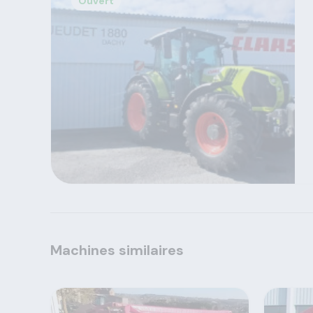
Ouvert
Machines similaires