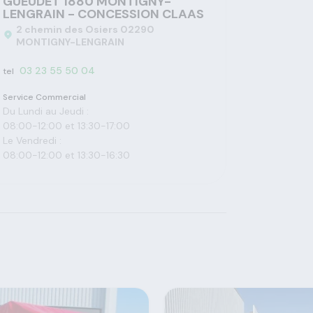
GUEUDET 1880 MONTIGNY-
LENGRAIN - CONCESSION CLAAS
2 chemin des Osiers 02290
MONTIGNY-LENGRAIN
03 23 55 50 04
tel
Service Commercial
Du Lundi au Jeudi :
08:00-12:00 et 13:30-17:00
Le Vendredi :
08:00-12:00 et 13:30-16:30