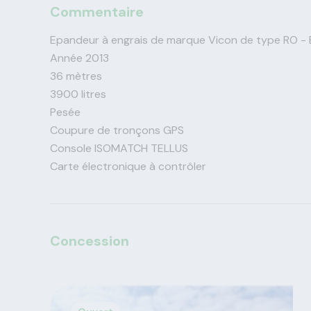
Commentaire
Epandeur à engrais de marque Vicon de type RO 
Année 2013
36 mètres
3900 litres
Pesée
Coupure de tronçons GPS
Console ISOMATCH TELLUS
Carte électronique à contrôler
Concession