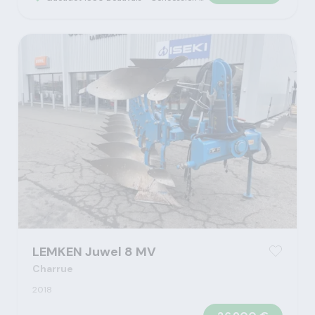
LEMKEN Juwel 8 MV
Charrue
2018