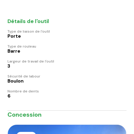
Détails de l'outil
Type de liaison de l'outil
Porte
Type de rouleau
Barre
Largeur de travail de l'outil
3
Sécurité de labour
Boulon
Nombre de dents
6
Concession