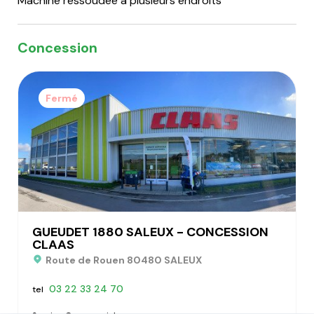
Concession
Fermé
GUEUDET 1880 SALEUX - CONCESSION
CLAAS
Route de Rouen 80480 SALEUX
03 22 33 24 70
tel