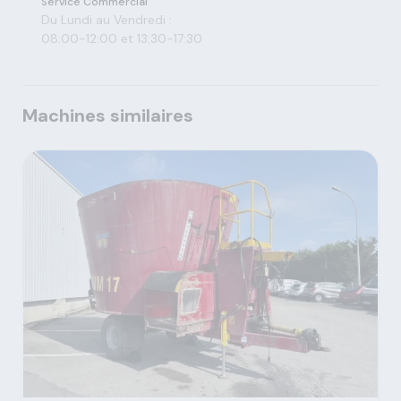
Service Commercial
Du Lundi au Vendredi :
08:00-12:00 et 13:30-17:30
Machines similaires