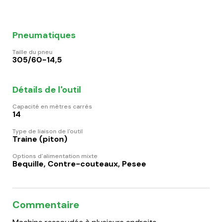
Pneumatiques
Taille du pneu
305/60-14,5
Détails de l'outil
Capacité en mètres carrés
14
Type de liaison de l'outil
Traine (piton)
Options d'alimentation mixte
Bequille, Contre-couteaux, Pesee
Commentaire