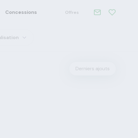
Concessions
Offres
lisation
Derniers ajouts