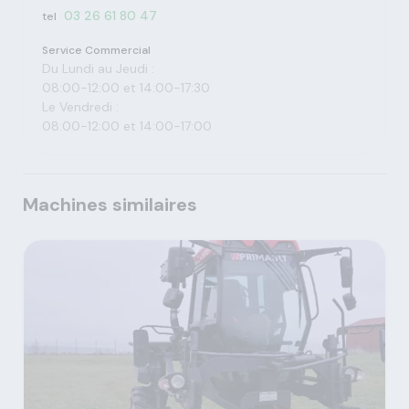
03 26 61 80 47
tel
Service Commercial
Du Lundi au Jeudi :
08:00-12:00 et 14:00-17:30
Le Vendredi :
08:00-12:00 et 14:00-17:00
Machines similaires