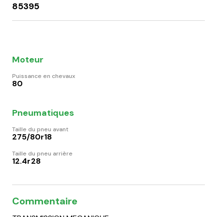
85395
Moteur
Puissance en chevaux
80
Pneumatiques
Taille du pneu avant
275/80r18
Taille du pneu arrière
12.4r28
Commentaire