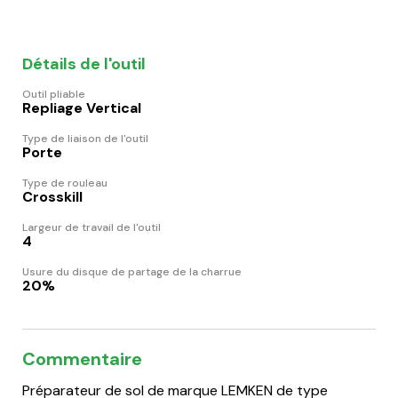
Détails de l'outil
Outil pliable
Repliage Vertical
Type de liaison de l'outil
Porte
Type de rouleau
Crosskill
Largeur de travail de l'outil
4
Usure du disque de partage de la charrue
20%
Commentaire
Préparateur de sol de marque LEMKEN de type