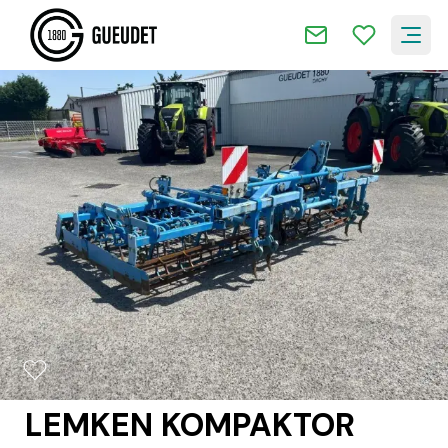
2/15
LEMKEN KOMPAKTOR