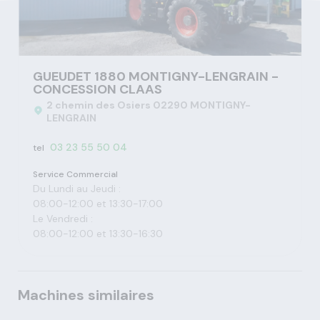
GUEUDET 1880 MONTIGNY-LENGRAIN -
CONCESSION CLAAS
2 chemin des Osiers 02290 MONTIGNY-
LENGRAIN
03 23 55 50 04
tel
Service Commercial
Du Lundi au Jeudi :
08:00-12:00 et 13:30-17:00
Le Vendredi :
08:00-12:00 et 13:30-16:30
Machines similaires