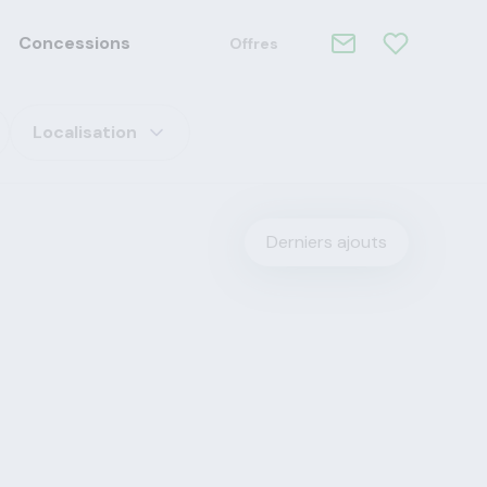
Concessions
Offres
Localisation
Derniers ajouts