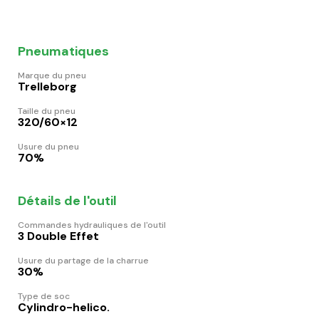
Pneumatiques
Marque du pneu
Trelleborg
Taille du pneu
320/60×12
Usure du pneu
70%
Détails de l'outil
Commandes hydrauliques de l'outil
3 Double Effet
Usure du partage de la charrue
30%
Type de soc
Cylindro-helico.