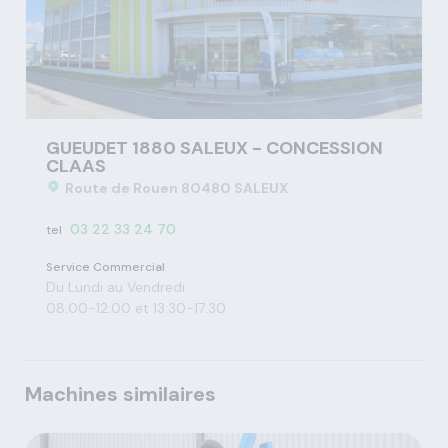
GUEUDET 1880 SALEUX - CONCESSION
CLAAS
Route de Rouen 80480 SALEUX
03 22 33 24 70
tel
Service Commercial
Du Lundi au Vendredi :
08:00-12:00 et 13:30-17:30
Machines similaires