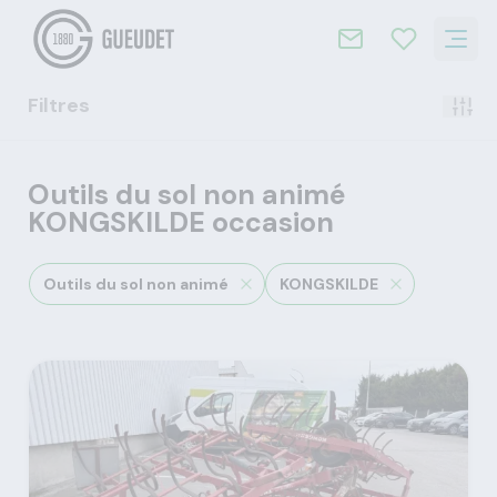
Filtres
Outils du sol non animé
KONGSKILDE occasion
Outils du sol non animé
KONGSKILDE