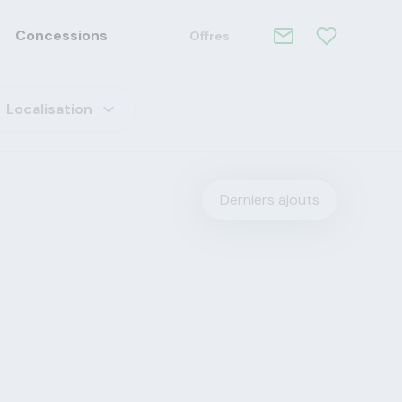
Concessions
Offres
Localisation
Derniers ajouts