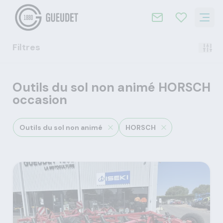
Filtres
Outils du sol non animé HORSCH
occasion
Outils du sol non animé
HORSCH