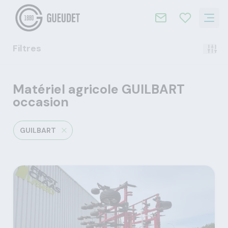
Filtres
Matériel agricole GUILBART
occasion
GUILBART