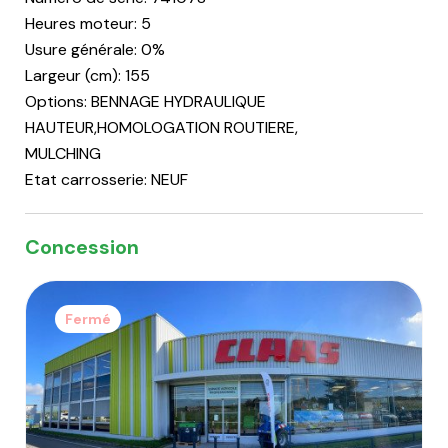
Heures moteur: 5
Usure générale: 0%
Largeur (cm): 155
Options: BENNAGE HYDRAULIQUE
HAUTEUR,HOMOLOGATION ROUTIERE,
MULCHING
Etat carrosserie: NEUF
Concession
Fermé