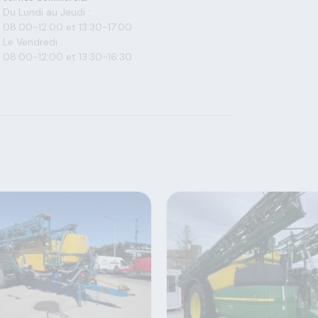
Du Lundi au Jeudi :
08:00-12:00 et 13:30-17:00
Le Vendredi :
08:00-12:00 et 13:30-16:30