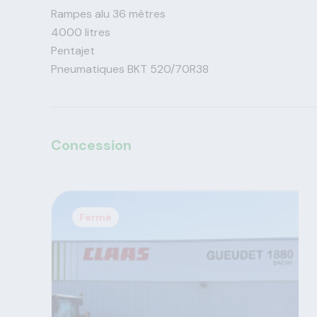
Rampes alu 36 mètres
4000 litres
Pentajet
Pneumatiques BKT 520/70R38
Concession
Fermé