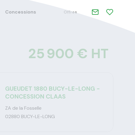
Concessions
Offres
25 900 € HT
GUEUDET 1880 BUCY-LE-LONG -
CONCESSION CLAAS
ZA de la Fosselle
02880 BUCY-LE-LONG