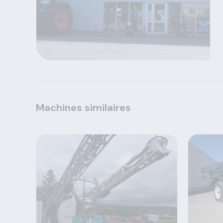
Machines similaires