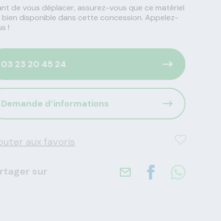
nt de vous déplacer, assurez-vous que ce matériel
 bien disponible dans cette concession. Appelez-
s !
03 23 20 45 24
Demande d’informations
outer aux favoris
rtager sur