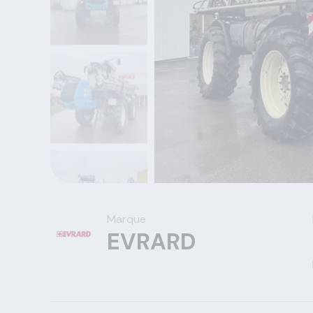
Marque
EVRARD