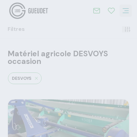
Filtres
Matériel agricole DESVOYS
occasion
DESVOYS