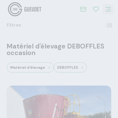
Filtres
Matériel d'élevage DEBOFFLES
occasion
Matériel d'élevage
DEBOFFLES