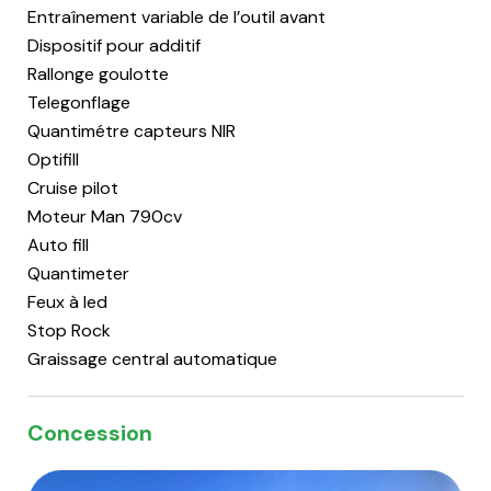
Entraînement variable de l’outil avant
Dispositif pour additif
Rallonge goulotte
Telegonflage
Quantimétre capteurs NIR
Optifill
Cruise pilot
Moteur Man 790cv
Auto fill
Quantimeter
Feux à led
Stop Rock
Concession