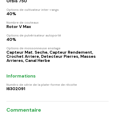
Orbis 750
Options de cultivateur inter-rangs
40%
Nombre de couteaux
Rotor V Max
Options de pulvérisateur autoporté
40%
Options de moissonneuse ensilage
Capteur Mat. Seche, Capteur Rendement,
Crochet Arriere, Detecteur Pierres, Masses
Arrieres, Canal Herbe
Informations
Numéro de série de la plate-forme de récolte
I6302091
Commentaire