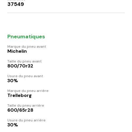
37549
Pneumatiques
Marque du pneu avant
Michelin
Taille du pneu avant
800/70r32
Usure du pneu avant
30%
Marque du pneu arrière
Trelleborg
Taille du pneu arrière
600/65r28
Usure du pneu arrière
30%