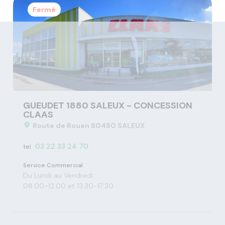
Fermé
GUEUDET 1880 SALEUX - CONCESSION
CLAAS
Route de Rouen 80480 SALEUX
03 22 33 24 70
tel
Service Commercial
Du Lundi au Vendredi :
08:00-12:00 et 13:30-17:30