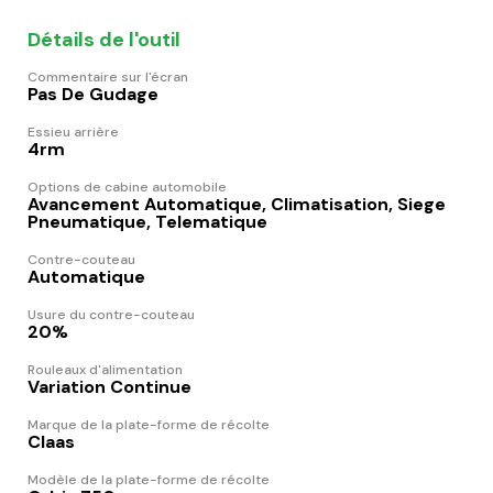
Détails de l'outil
Commentaire sur l'écran
Pas De Gudage
Essieu arrière
4rm
Options de cabine automobile
Avancement Automatique, Climatisation, Siege
Pneumatique, Telematique
Contre-couteau
Automatique
Usure du contre-couteau
20%
Rouleaux d'alimentation
Variation Continue
Marque de la plate-forme de récolte
Claas
Modèle de la plate-forme de récolte