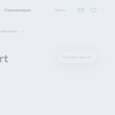
Concessions
Offres
alisation
rt
Derniers ajouts