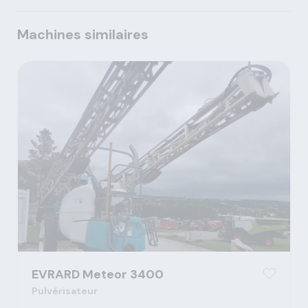
Machines similaires
EVRARD Meteor 3400
Pulvérisateur