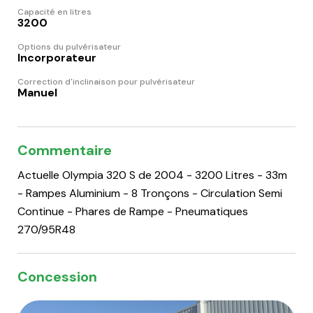
Capacité en litres
3200
Options du pulvérisateur
Incorporateur
Correction d'inclinaison pour pulvérisateur
Manuel
Commentaire
Actuelle Olympia 320 S de 2004 - 3200 Litres - 33m
- Rampes Aluminium - 8 Tronçons - Circulation Semi
Continue - Phares de Rampe - Pneumatiques
270/95R48
Concession