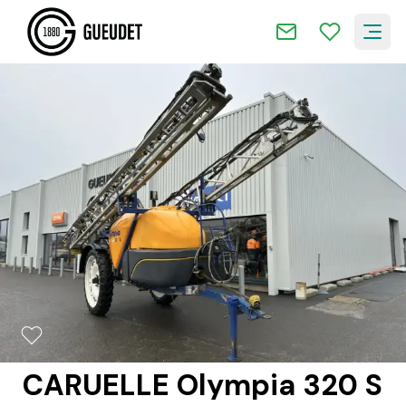
2/14
CARUELLE Olympia 320 S