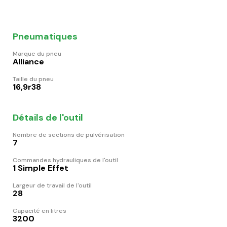
Pneumatiques
Marque du pneu
Alliance
Taille du pneu
16,9r38
Détails de l'outil
Nombre de sections de pulvérisation
7
Commandes hydrauliques de l'outil
1 Simple Effet
Largeur de travail de l'outil
28
Capacité en litres
3200