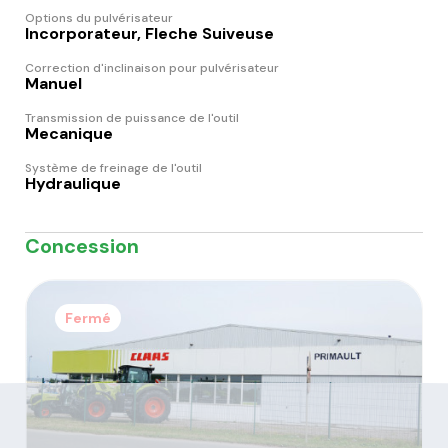
Options du pulvérisateur
Incorporateur, Fleche Suiveuse
Correction d'inclinaison pour pulvérisateur
Manuel
Transmission de puissance de l'outil
Mecanique
Système de freinage de l'outil
Hydraulique
Concession
Fermé