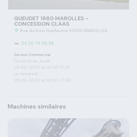
GUEUDET 1880 MAROLLES -
CONCESSION CLAAS
Rue du bois Guillaume 51300 MAROLLES
03 26 74 06 68
tel
Service Commercial
Du Lundi au Jeudi :
08:00-12:00 et 14:00-17:30
Le Vendredi :
08:00-12:00 et 14:00-17:00
Machines similaires