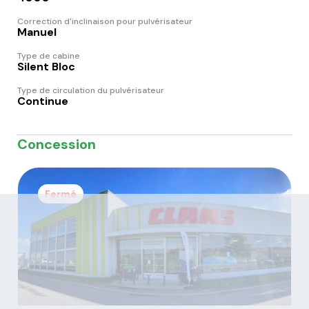
Correction d'inclinaison pour pulvérisateur
Manuel
Type de cabine
Silent Bloc
Type de circulation du pulvérisateur
Continue
Concession
Fermé