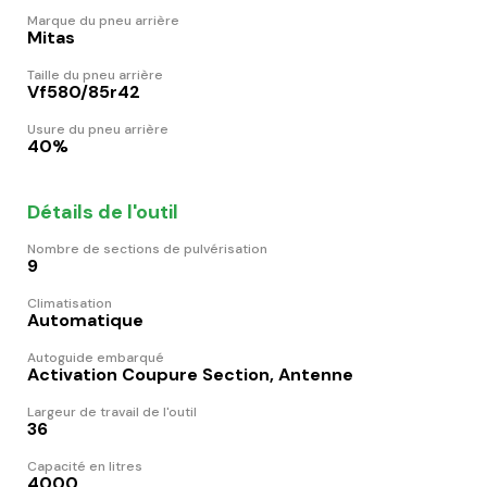
Marque du pneu arrière
Mitas
Taille du pneu arrière
Vf580/85r42
Usure du pneu arrière
40%
Détails de l'outil
Nombre de sections de pulvérisation
9
Climatisation
Automatique
Autoguide embarqué
Activation Coupure Section, Antenne
Largeur de travail de l'outil
36
Capacité en litres
4000