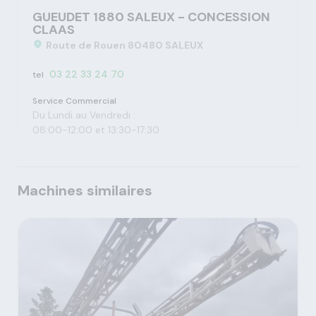
GUEUDET 1880 SALEUX - CONCESSION
CLAAS
Route de Rouen 80480 SALEUX
03 22 33 24 70
tel
Service Commercial
Du Lundi au Vendredi :
08:00-12:00 et 13:30-17:30
Machines similaires