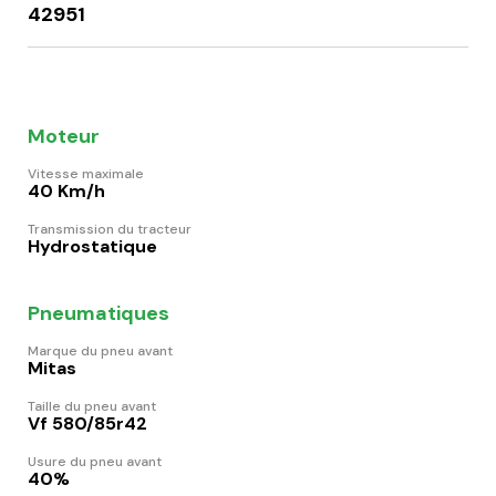
42951
Moteur
Vitesse maximale
40 Km/h
Transmission du tracteur
Hydrostatique
Pneumatiques
Marque du pneu avant
Mitas
Taille du pneu avant
Vf 580/85r42
Usure du pneu avant
40%