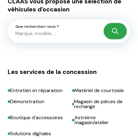
CLAAS vous propose une sélection de
véhicules d'occasion
Que recherchez-vous ?
Les services de la concession
Entretien et réparation
Matériel de courtoisie
Démonstration
Magasin de pièces de
rechange
Boutique d'accessoires
Astreinte
magasin/atelier
Solutions digitales