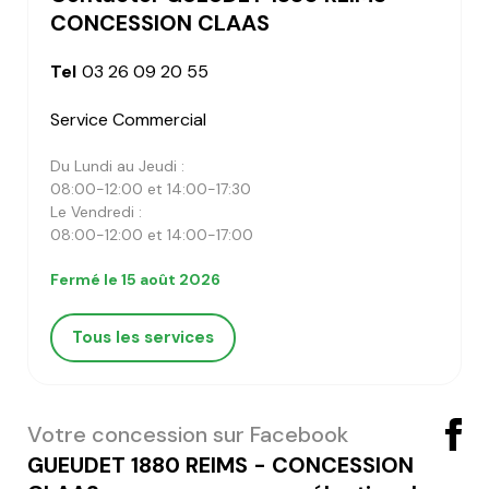
CONCESSION CLAAS
Tel
03 26 09 20 55
Service Commercial
Du Lundi au Jeudi :
08:00-12:00 et 14:00-17:30
Le Vendredi :
08:00-12:00 et 14:00-17:00
Fermé le 15 août 2026
Tous les services
Votre concession sur Facebook
GUEUDET 1880 REIMS - CONCESSION