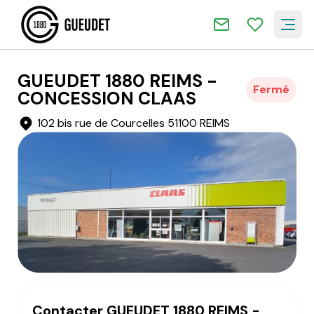
GUEUDET 1880 REIMS -
Fermé
CONCESSION CLAAS
102 bis rue de Courcelles 51100 REIMS
Contacter GUEUDET 1880 REIMS -