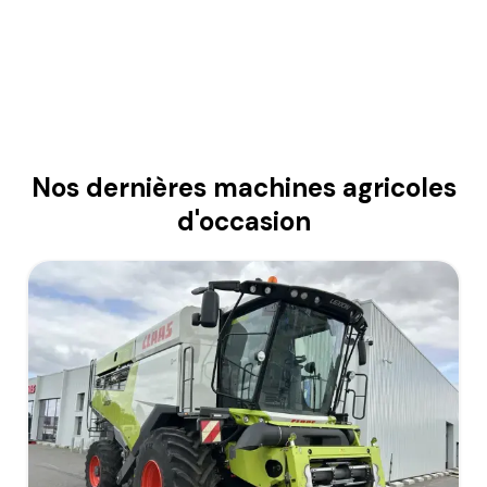
Nos dernières machines agricoles
d'occasion